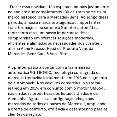
“Trazer essa novidade tão esperada no país justamente
no ano em que completamos 130 de transporte é um
marco histórico para a Mercedes-Benz. Ao longo desse
período, a nossa marca protagonizou importantes
transformações no setor e a Sprinter automática
representa mais um passo importante desse
compromisso em oferecer soluções modernas,
eficientes e alinhadas às necessidades dos clientes”,
afirma Aline Rapassi, Head de Produto Vans da
Mercedes-Benz Cars & Vans Brasil.
A Sprinter passa a contar com a transmissão
automática 9G-TRONIC, tecnologia consagrada da
marca, introduzida inicialmente em 2013 no segmento
de automóveis. Nos veículos comerciais, o sistema
estreou em 2019, em conjunto com o motor OM654,
nas unidades produtivas dos Estados Unidos e da
Alemanha. Agora, essa configuração chega aos
mercados de todos os países do Mercosul, ampliando
a oferta de conforto, eficiência e desempenho para os
clientes da região.