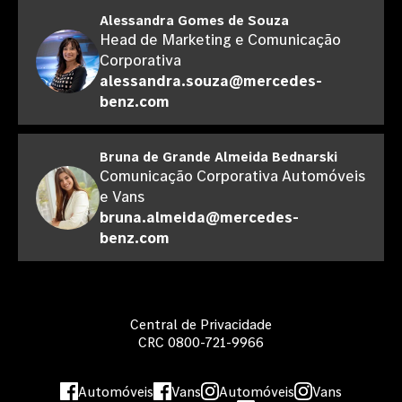
Alessandra Gomes de Souza
Head de Marketing e Comunicação
Corporativa
alessandra.souza@mercedes-
benz.com
Bruna de Grande Almeida Bednarski
Comunicação Corporativa Automóveis
e Vans
bruna.almeida@mercedes-
benz.com
Central de Privacidade
CRC 0800-721-9966
Automóveis
Vans
Automóveis
Vans