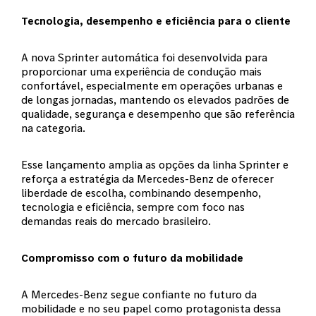
Tecnologia, desempenho e eficiência para o cliente
A nova Sprinter automática foi desenvolvida para
proporcionar uma experiência de condução mais
confortável, especialmente em operações urbanas e
de longas jornadas, mantendo os elevados padrões de
qualidade, segurança e desempenho que são referência
na categoria.
Esse lançamento amplia as opções da linha Sprinter e
reforça a estratégia da Mercedes-Benz de oferecer
liberdade de escolha, combinando desempenho,
tecnologia e eficiência, sempre com foco nas
demandas reais do mercado brasileiro.
Compromisso com o futuro da mobilidade
A Mercedes-Benz segue confiante no futuro da
mobilidade e no seu papel como protagonista dessa