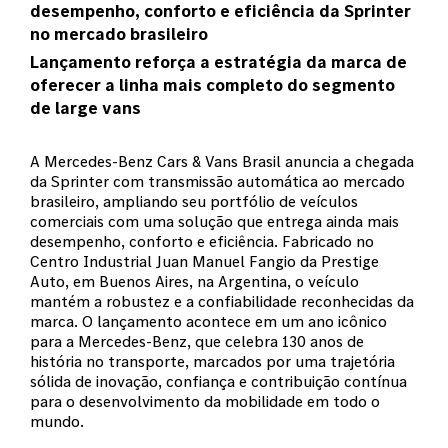
desempenho, conforto e eficiência da Sprinter
no mercado brasileiro
Lançamento reforça a estratégia da marca de
oferecer a linha mais completo do segmento
de large vans
A Mercedes-Benz Cars & Vans Brasil anuncia a chegada
da Sprinter com transmissão automática ao mercado
brasileiro, ampliando seu portfólio de veículos
comerciais com uma solução que entrega ainda mais
desempenho, conforto e eficiência. Fabricado no
Centro Industrial Juan Manuel Fangio da Prestige
Auto, em Buenos Aires, na Argentina, o veículo
mantém a robustez e a confiabilidade reconhecidas da
marca. O lançamento acontece em um ano icônico
para a Mercedes-Benz, que celebra 130 anos de
história no transporte, marcados por uma trajetória
sólida de inovação, confiança e contribuição contínua
para o desenvolvimento da mobilidade em todo o
mundo.