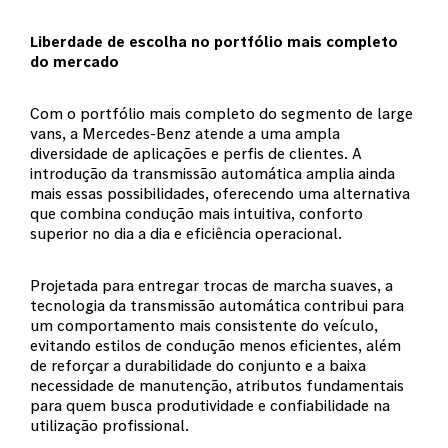
Liberdade de escolha no portfólio mais completo
do mercado
Com o portfólio mais completo do segmento de large
vans, a Mercedes-Benz atende a uma ampla
diversidade de aplicações e perfis de clientes. A
introdução da transmissão automática amplia ainda
mais essas possibilidades, oferecendo uma alternativa
que combina condução mais intuitiva, conforto
superior no dia a dia e eficiência operacional.
Projetada para entregar trocas de marcha suaves, a
tecnologia da transmissão automática contribui para
um comportamento mais consistente do veículo,
evitando estilos de condução menos eficientes, além
de reforçar a durabilidade do conjunto e a baixa
necessidade de manutenção, atributos fundamentais
para quem busca produtividade e confiabilidade na
utilização profissional.