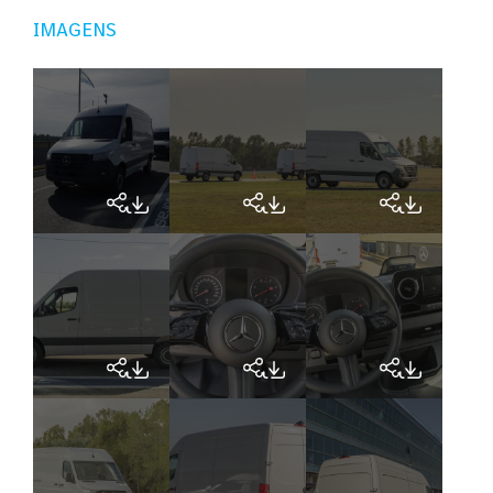
IMAGENS