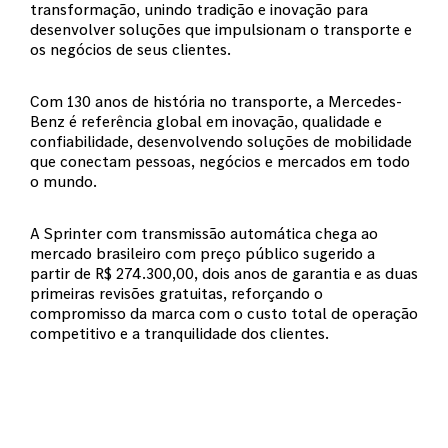
transformação, unindo tradição e inovação para
desenvolver soluções que impulsionam o transporte e
os negócios de seus clientes.
Com 130 anos de história no transporte, a Mercedes-
Benz é referência global em inovação, qualidade e
confiabilidade, desenvolvendo soluções de mobilidade
que conectam pessoas, negócios e mercados em todo
o mundo.
A Sprinter com transmissão automática chega ao
mercado brasileiro com preço público sugerido a
partir de R$ 274.300,00, dois anos de garantia e as duas
primeiras revisões gratuitas, reforçando o
compromisso da marca com o custo total de operação
competitivo e a tranquilidade dos clientes.