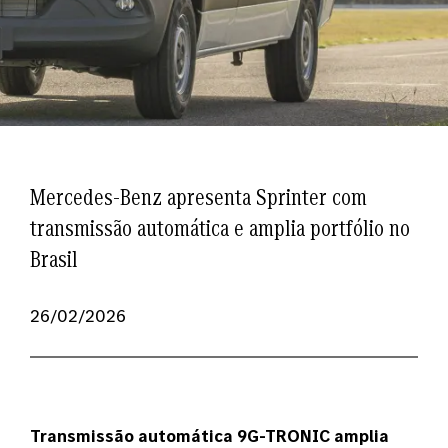
Mercedes-Benz apresenta Sprinter com
transmissão automática e amplia portfólio no
Brasil
26/02/2026
Transmissão automática 9G-TRONIC amplia