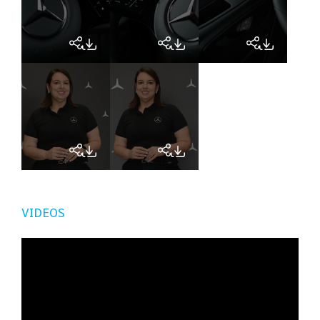
VIDEOS