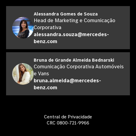
Alessandra Gomes de Souza
Head de Marketing e Comunicação
Corporativa
alessandra.souza@mercedes-
benz.com
Bruna de Grande Almeida Bednarski
Comunicação Corporativa Automóveis
e Vans
bruna.almeida@mercedes-
benz.com
Central de Privacidade
CRC 0800-721-9966