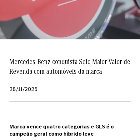
Mercedes-Benz conquista Selo Maior Valor de
Revenda com automóveis da marca
28/11/2025
Marca vence quatro categorias e GLS é o
campeão geral como híbrido leve