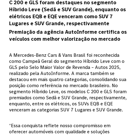
C 200 e GLS foram destaques no segmento
Híbrido Leve (Sedã e SUV Grande), enquanto os
elétricos EQB e EQE venceram como SUV 7
Lugares e SUV Grande, respectivamente
Premiação da agência AutoInforme certifica os
veículos com melhor valorização no mercado
A Mercedes-Benz Cars & Vans Brasil foi reconhecida
como Campeã Geral do segmento Híbrido Leve com o
GLS pelo Selo Maior Valor de Revenda – Autos 2025,
realizado pela AutoInforme. A marca também se
destacou em mais quatro categorias, consolidando sua
posição como referência no mercado brasileiro. No
segmento Híbrido Leve, os modelos C 200 e GLS foram
premiados como Sedã e SUV Grande, respectivamente,
enquanto, entre os elétricos, os SUVs EQB e EQE
venceram as categorias SUV 7 Lugares e SUV Grande.
“Essa conquista reflete nosso compromisso em
oferecer automóveis com qualidade e soluções