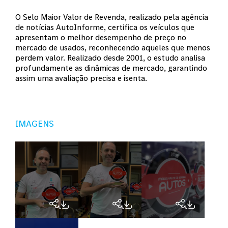
O Selo Maior Valor de Revenda, realizado pela agência
de notícias AutoInforme, certifica os veículos que
apresentam o melhor desempenho de preço no
mercado de usados, reconhecendo aqueles que menos
perdem valor. Realizado desde 2001, o estudo analisa
profundamente as dinâmicas de mercado, garantindo
assim uma avaliação precisa e isenta.
IMAGENS