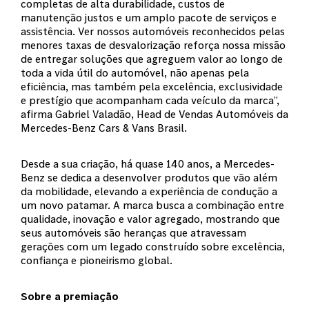
completas de alta durabilidade, custos de
manutenção justos e um amplo pacote de serviços e
assistência. Ver nossos automóveis reconhecidos pelas
menores taxas de desvalorização reforça nossa missão
de entregar soluções que agreguem valor ao longo de
toda a vida útil do automóvel, não apenas pela
eficiência, mas também pela excelência, exclusividade
e prestígio que acompanham cada veículo da marca”,
afirma Gabriel Valadão, Head de Vendas Automóveis da
Mercedes-Benz Cars & Vans Brasil.
Desde a sua criação, há quase 140 anos, a Mercedes-
Benz se dedica a desenvolver produtos que vão além
da mobilidade, elevando a experiência de condução a
um novo patamar. A marca busca a combinação entre
qualidade, inovação e valor agregado, mostrando que
seus automóveis são heranças que atravessam
gerações com um legado construído sobre excelência,
confiança e pioneirismo global.
Sobre a premiação