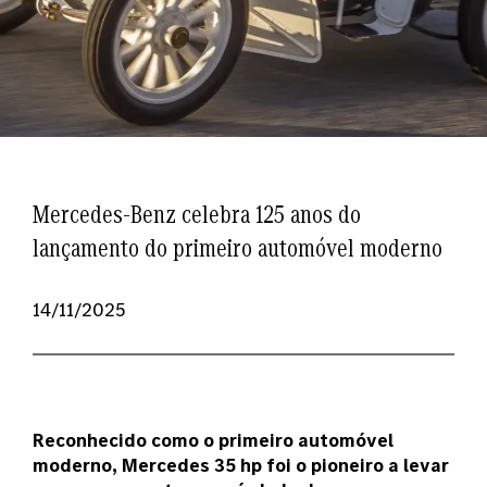
Mercedes-Benz celebra 125 anos do
lançamento do primeiro automóvel moderno
14/11/2025
Reconhecido como o primeiro automóvel
moderno, Mercedes 35 hp foi o pioneiro a levar