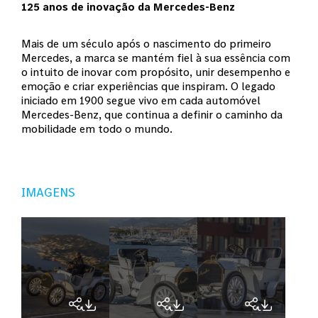
125 anos de inovação da Mercedes-Benz
Mais de um século após o nascimento do primeiro
Mercedes, a marca se mantém fiel à sua essência com
o intuito de inovar com propósito, unir desempenho e
emoção e criar experiências que inspiram. O legado
iniciado em 1900 segue vivo em cada automóvel
Mercedes-Benz, que continua a definir o caminho da
mobilidade em todo o mundo.
IMAGENS