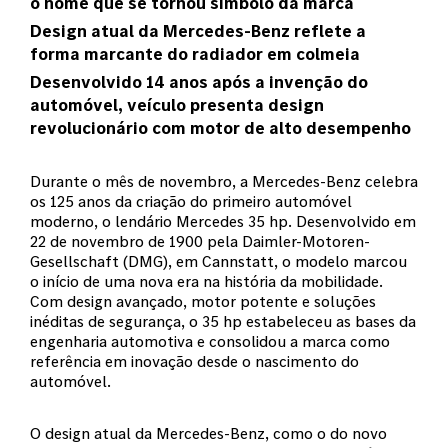
o nome que se tornou símbolo da marca
Design atual da Mercedes-Benz reflete a
forma marcante do radiador em colmeia
Desenvolvido 14 anos após a invenção do
automóvel, veículo presenta design
revolucionário com motor de alto desempenho
Durante o mês de novembro, a Mercedes-Benz celebra
os 125 anos da criação do primeiro automóvel
moderno, o lendário Mercedes 35 hp. Desenvolvido em
22 de novembro de 1900 pela Daimler-Motoren-
Gesellschaft (DMG), em Cannstatt, o modelo marcou
o início de uma nova era na história da mobilidade.
Com design avançado, motor potente e soluções
inéditas de segurança, o 35 hp estabeleceu as bases da
engenharia automotiva e consolidou a marca como
referência em inovação desde o nascimento do
automóvel.
O design atual da Mercedes-Benz, como o do novo