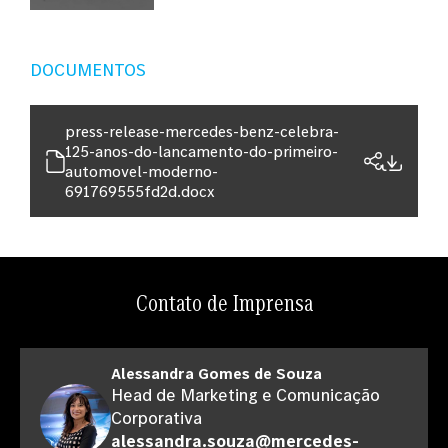
DOCUMENTOS
press-release-mercedes-benz-celebra-
125-anos-do-lancamento-do-primeiro-
automovel-moderno-
691769555fd2d.docx
Contato de Imprensa
Alessandra Gomes de Souza
Head de Marketing e Comunicação
Corporativa
alessandra.souza@mercedes-