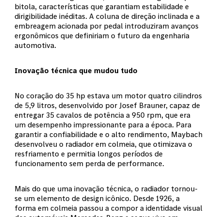
bitola, características que garantiam estabilidade e
dirigibilidade inéditas. A coluna de direção inclinada e a
embreagem acionada por pedal introduziram avanços
ergonômicos que definiriam o futuro da engenharia
automotiva.
Inovação técnica que mudou tudo
No coração do 35 hp estava um motor quatro cilindros
de 5,9 litros, desenvolvido por Josef Brauner, capaz de
entregar 35 cavalos de potência a 950 rpm, que era
um desempenho impressionante para a época. Para
garantir a confiabilidade e o alto rendimento, Maybach
desenvolveu o radiador em colmeia, que otimizava o
resfriamento e permitia longos períodos de
funcionamento sem perda de performance.
Mais do que uma inovação técnica, o radiador tornou-
se um elemento de design icônico. Desde 1926, a
forma em colmeia passou a compor a identidade visual