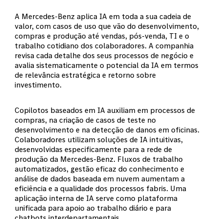
A Mercedes-Benz aplica IA em toda a sua cadeia de
valor, com casos de uso que vão do desenvolvimento,
compras e produção até vendas, pós-venda, TI e o
trabalho cotidiano dos colaboradores. A companhia
revisa cada detalhe dos seus processos de negócio e
avalia sistematicamente o potencial da IA em termos
de relevância estratégica e retorno sobre
investimento.
Copilotos baseados em IA auxiliam em processos de
compras, na criação de casos de teste no
desenvolvimento e na detecção de danos em oficinas.
Colaboradores utilizam soluções de IA intuitivas,
desenvolvidas especificamente para a rede de
produção da Mercedes-Benz. Fluxos de trabalho
automatizados, gestão eficaz do conhecimento e
análise de dados baseada em nuvem aumentam a
eficiência e a qualidade dos processos fabris. Uma
aplicação interna de IA serve como plataforma
unificada para apoio ao trabalho diário e para
chatbots interdepartamentais.