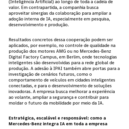
(Inteligência Artificial) ao longo de toda a cadeia de
valor. Em contrapartida, a companhia busca
aproveitar sinergias da colaboração para ampliar a
adoção interna de IA, especialmente em pesquisa,
desenvolvimento e produção.
Resultados concretos dessa cooperação podem ser
aplicados, por exemplo, no controle de qualidade na
produção dos motores AMG ou no Mercedes-Benz
Digital Factory Campus, em Berlim, onde tecnologias
inteligentes são desenvolvidas para a rede global de
produção. A adesão à IPAI também abre portas para a
investigação de cenários futuros, como o
comportamento de veículos em cidades inteligentes
conectadas, e para o desenvolvimento de soluções
inovadoras. A empresa busca melhorar a experiência
ao volante, ampliar a segurança e contribuir para
moldar o futuro da mobilidade por meio da IA.
Estratégica, escalável e responsável: como a
Mercedes-Benz integra IA em toda a empresa