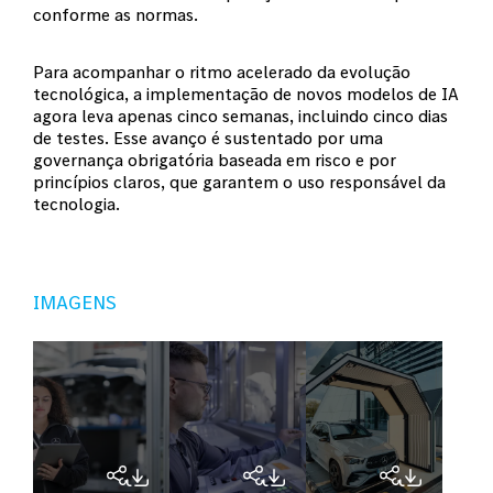
conforme as normas.
Para acompanhar o ritmo acelerado da evolução
tecnológica, a implementação de novos modelos de IA
agora leva apenas cinco semanas, incluindo cinco dias
de testes. Esse avanço é sustentado por uma
governança obrigatória baseada em risco e por
princípios claros, que garantem o uso responsável da
tecnologia.
IMAGENS