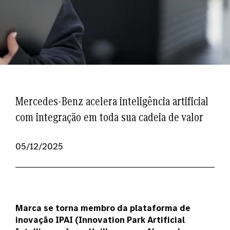
Mercedes-Benz acelera inteligência artificial
com integração em toda sua cadeia de valor
05/12/2025
Marca se torna membro da plataforma de
inovação IPAI (Innovation Park Artificial