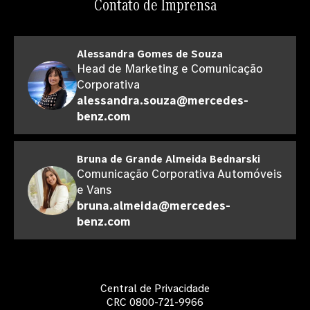
Contato de Imprensa
Alessandra Gomes de Souza
Head de Marketing e Comunicação
Corporativa
alessandra.souza@mercedes-
benz.com
Bruna de Grande Almeida Bednarski
Comunicação Corporativa Automóveis
e Vans
bruna.almeida@mercedes-
benz.com
Central de Privacidade
CRC 0800-721-9966