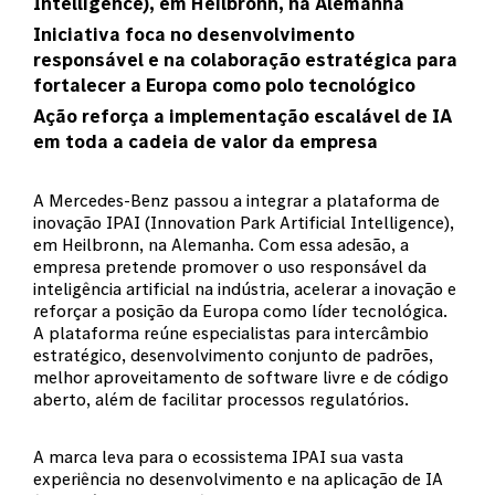
Intelligence), em Heilbronn, na Alemanha
Iniciativa foca no desenvolvimento
responsável e na colaboração estratégica para
fortalecer a Europa como polo tecnológico
Ação reforça a implementação escalável de IA
em toda a cadeia de valor da empresa
A Mercedes-Benz passou a integrar a plataforma de
inovação IPAI (Innovation Park Artificial Intelligence),
em Heilbronn, na Alemanha. Com essa adesão, a
empresa pretende promover o uso responsável da
inteligência artificial na indústria, acelerar a inovação e
reforçar a posição da Europa como líder tecnológica.
A plataforma reúne especialistas para intercâmbio
estratégico, desenvolvimento conjunto de padrões,
melhor aproveitamento de software livre e de código
aberto, além de facilitar processos regulatórios.
A marca leva para o ecossistema IPAI sua vasta
experiência no desenvolvimento e na aplicação de IA