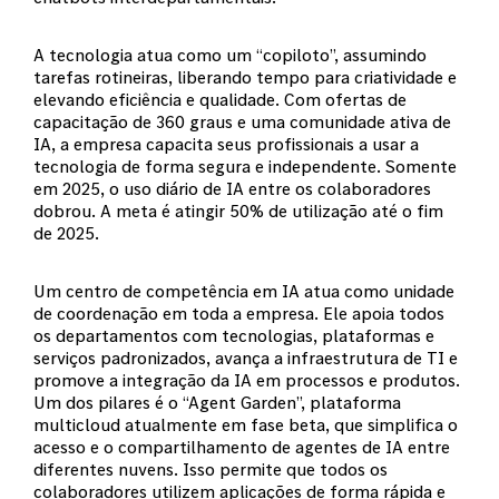
A tecnologia atua como um “copiloto”, assumindo
tarefas rotineiras, liberando tempo para criatividade e
elevando eficiência e qualidade. Com ofertas de
capacitação de 360 graus e uma comunidade ativa de
IA, a empresa capacita seus profissionais a usar a
tecnologia de forma segura e independente. Somente
em 2025, o uso diário de IA entre os colaboradores
dobrou. A meta é atingir 50% de utilização até o fim
de 2025.
Um centro de competência em IA atua como unidade
de coordenação em toda a empresa. Ele apoia todos
os departamentos com tecnologias, plataformas e
serviços padronizados, avança a infraestrutura de TI e
promove a integração da IA em processos e produtos.
Um dos pilares é o “Agent Garden”, plataforma
multicloud atualmente em fase beta, que simplifica o
acesso e o compartilhamento de agentes de IA entre
diferentes nuvens. Isso permite que todos os
colaboradores utilizem aplicações de forma rápida e